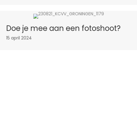
Doe je mee aan een fotoshoot?
15 april 2024