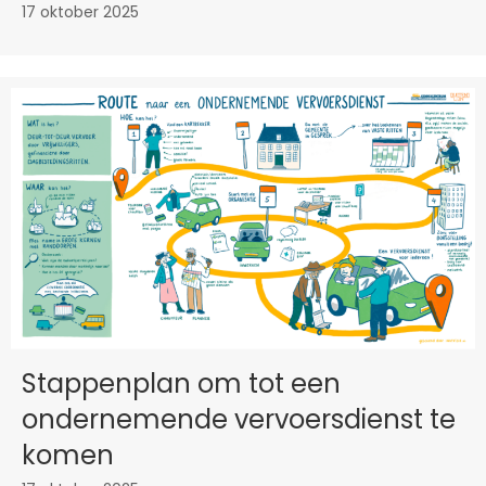
17 oktober 2025
Stappenplan om tot een
ondernemende vervoersdienst te
komen