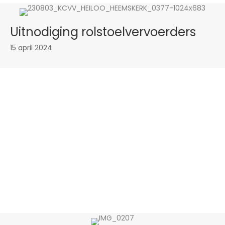
Uitnodiging rolstoelvervoerders
15 april 2024