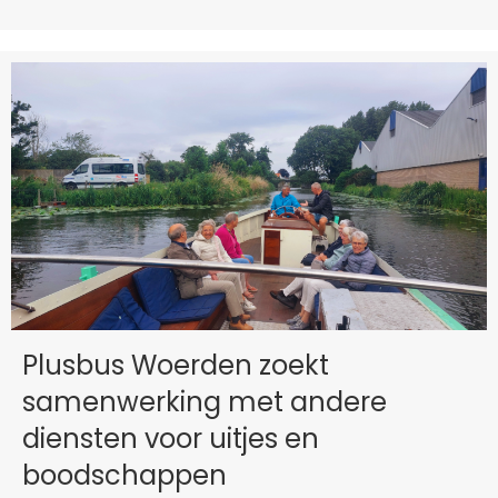
Plusbus Woerden zoekt
samenwerking met andere
diensten voor uitjes en
boodschappen