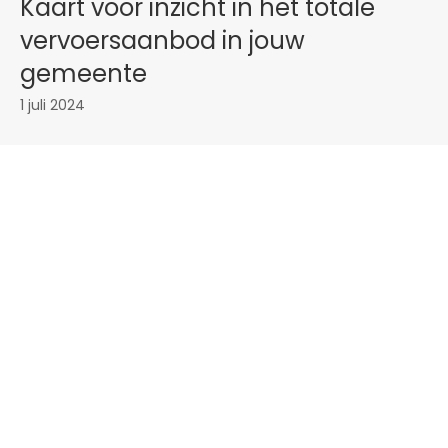
Kaart voor inzicht in het totale
vervoersaanbod in jouw
gemeente
1 juli 2024