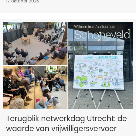
17 oktober 2025
Terugblik netwerkdag Utrecht: de
waarde van vrijwilligersvervoer