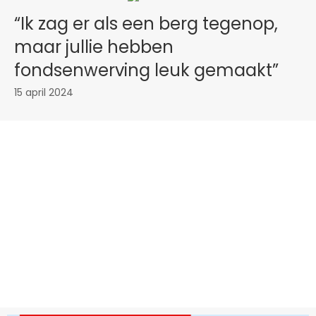
“Ik zag er als een berg tegenop,
maar jullie hebben
fondsenwerving leuk gemaakt”
15 april 2024