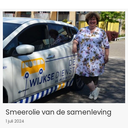
Smeerolie van de samenleving
1 juli 2024