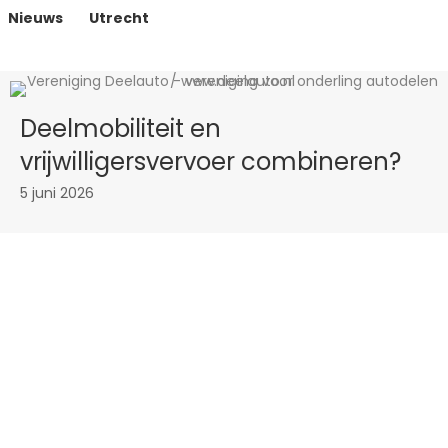
Nieuws
Utrecht
Deelmobiliteit en
vrijwilligersvervoer combineren?
5 juni 2026