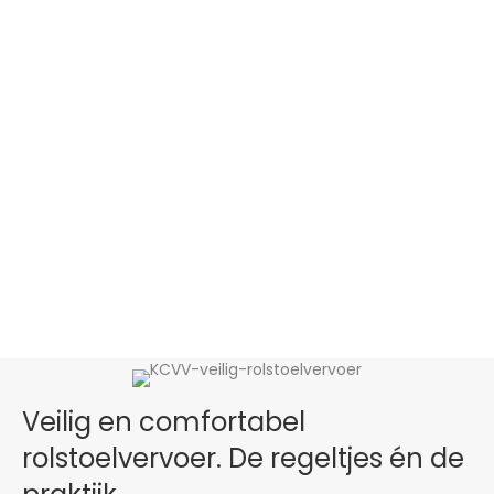
Veilig en comfortabel
rolstoelvervoer. De regeltjes én de