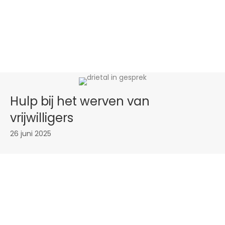
Hulp bij het werven van
vrijwilligers
26 juni 2025