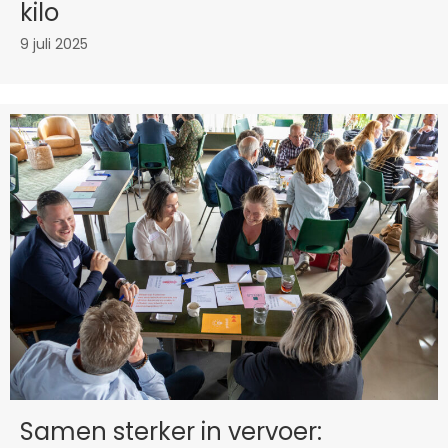
kilo
9 juli 2025
Samen sterker in vervoer: