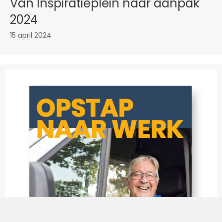
Van Inspiratieplein naar aanpak
2024
15 april 2024