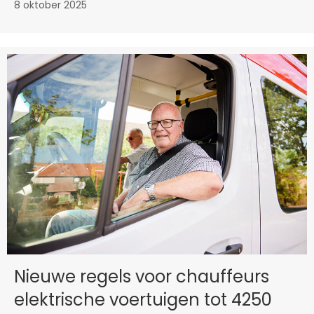
8 oktober 2025
Nieuwe regels voor chauffeurs
elektrische voertuigen tot 4250