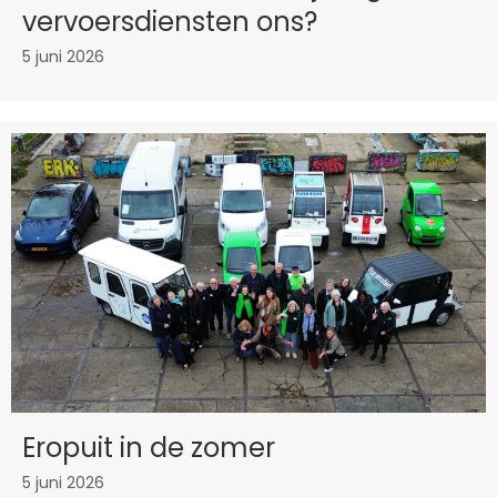
vervoersdiensten ons?
5 juni 2026
Eropuit in de zomer
5 juni 2026