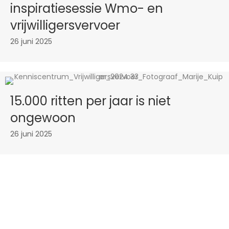
inspiratiesessie Wmo- en
vrijwilligersvervoer
26 juni 2025
15.000 ritten per jaar is niet
ongewoon
26 juni 2025