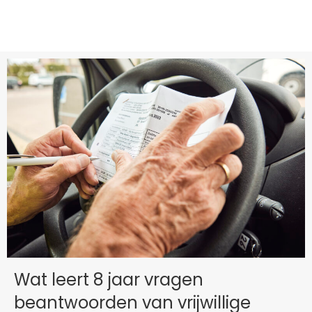
Wat leert 8 jaar vragen
beantwoorden van vrijwillige