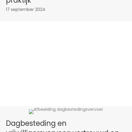
praktijk
17 september 2024
Dagbesteding en