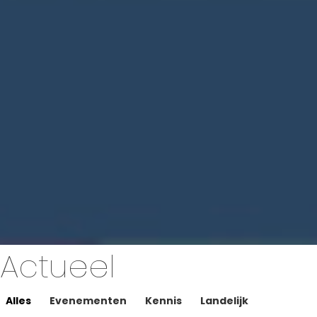
Actueel
Alles
Evenementen
Kennis
Landelijk