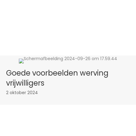
Goede voorbeelden werving
vrijwilligers
2 oktober 2024