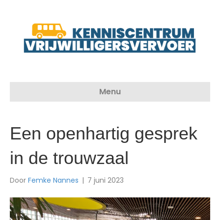
Menu
Een openhartig gesprek
in de trouwzaal
Door
Femke Nannes
|
7 juni 2023