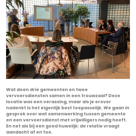
Wat doen drie gemeenten en twee
vervoersdiensten samen in een trouwzaal? Deze
locatie was een verassing, maar als je erover
nadenkt is het eigenlijk best toepasselijk. We gaan in
gesprek over wat samenwerking tussen gemeente
en een vervoersdienst met vrijwilligers nodig heeft.
En net als bij een goed huwelijk: de relatie vraagt
aandacht af en toe.