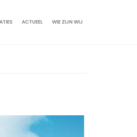
ATIES
ACTUEEL
WIE ZIJN WIJ