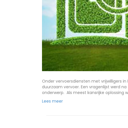
Onder vervoersdiensten met vrijwilligers 
duurzaam vervoer. Een vragenlijst werd n
onderwerp. Als meest kansrijke oplossing 
Lees meer