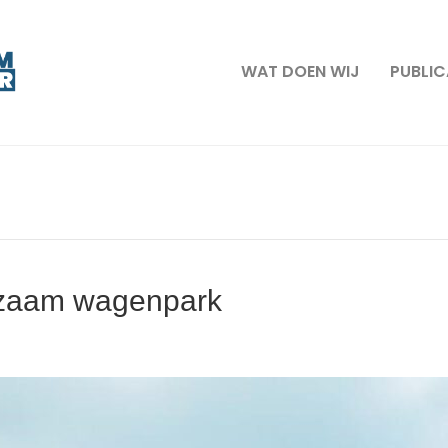
WAT DOEN WIJ
PUBLIC
rzaam wagenpark