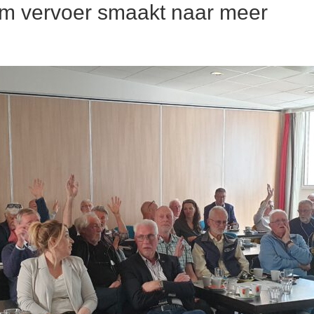
m vervoer smaakt naar meer