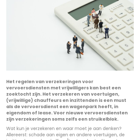
Het regelen van verzekeringen voor
vervoersdiensten met vrijwilligers kan best een
zoektocht zijn. Het verzekeren van voertuigen,
(vrijwillige) chauffeurs en inzittenden is een must
als de vervoersdienst een wagenpark heeft, in
eigendom of lease. Voor nieuwe vervoersdiensten
zijn verzekeringen soms zelfs een struikelblok.
Wat kun je verzekeren en waar moet je aan denken?
Allereerst: schade aan eigen en andere voertuigen, de