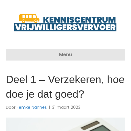
Menu
Deel 1 – Verzekeren, hoe
doe je dat goed?
Door
Femke Nannes
|
31 maart 2023