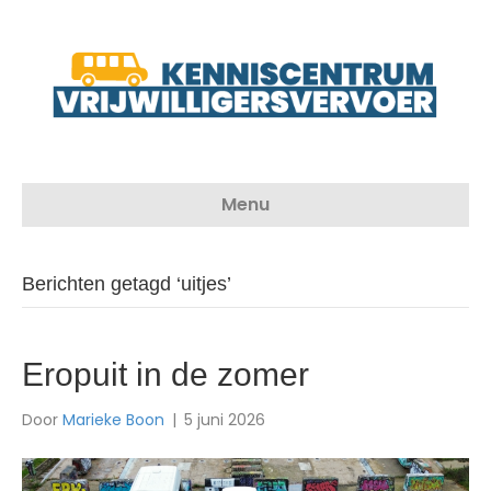
Menu
Berichten getagd ‘uitjes’
Eropuit in de zomer
Door
Marieke Boon
|
5 juni 2026