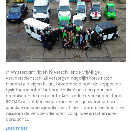
In Amsterdam rijden 19 verschillende vrijwillige
vervoersdiensten. Zij verzorgen dagelijks korte ritten
binnen hun eigen buurt, bijvoorbeeld naar de kapper, de
fysiotherapeut of het buurthuis. Sinds een paar jaar
organiseren de gemeente Amsterdam, vermogensfonds
RCOAK en het Kenniscentrum Vrijwilligersvervoer een
jaarlijkse netwerkbijeenkomst. Tijdens deze bijeenkomsten
wisselen de vervoersdiensten volop ideeën uit en is er
aandacht…
Lees meer